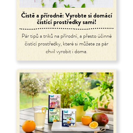
Čistě a přírodně: Vyrobte si domácí
čistící prostředky sami!
Pár tipů a triků na přírodní, a přesto účinné
čistící prostředky, které si můžete za pár
chvil vyrobit i doma.