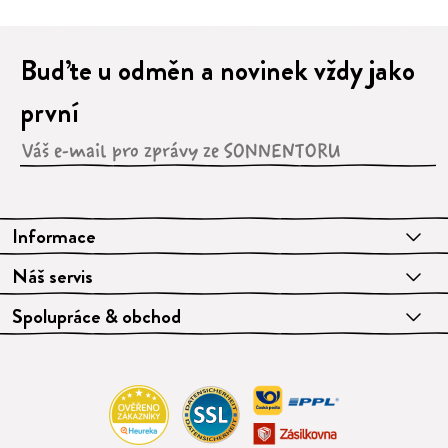
Buďte u odměn a novinek vždy jako
první
Informace
Náš servis
Spolupráce & obchod