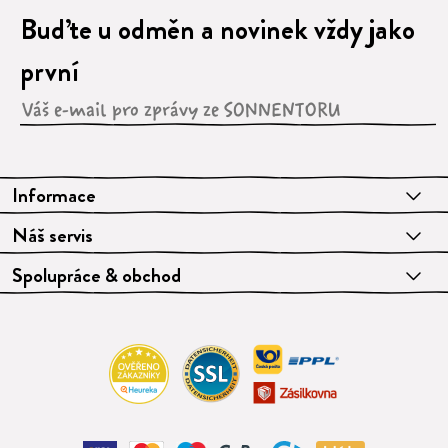
Buďte u odměn a novinek vždy jako
první
Informace
Náš servis
Spolupráce & obchod