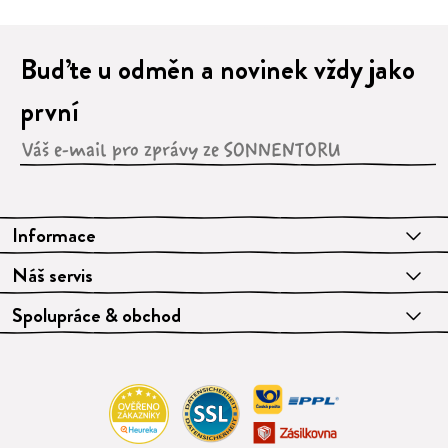
Buďte u odměn a novinek vždy jako
první
Informace
Náš servis
Spolupráce & obchod