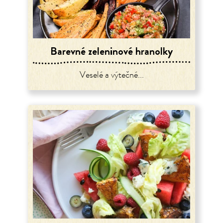
Barevné zeleninové hranolky
Veselé a výtečné...