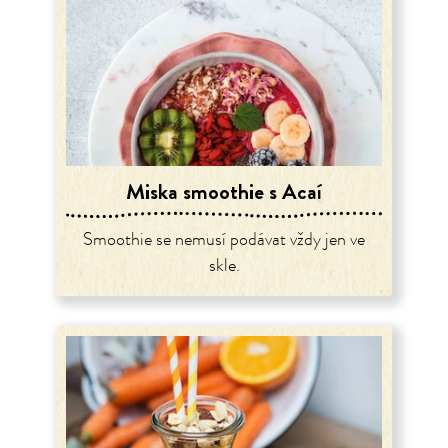
Miska smoothie s Acaí
Smoothie se nemusí podávat vždy jen ve
skle.