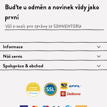
Buďte u odměn a novinek vždy jako
první
Informace
Náš servis
Spolupráce & obchod