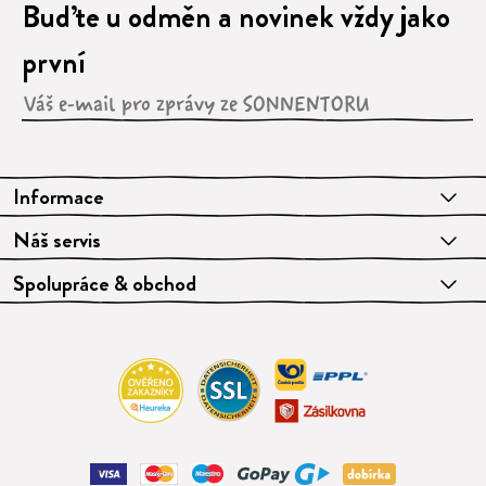
Buďte u odměn a novinek vždy jako
první
Informace
Náš servis
Spolupráce & obchod