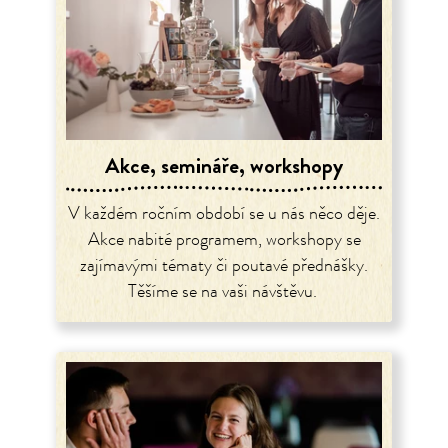
Akce, semináře, workshopy
V každém ročním období se u nás něco děje.
Akce nabité programem, workshopy se
zajímavými tématy či poutavé přednášky.
Těšíme se na vaši návštěvu.