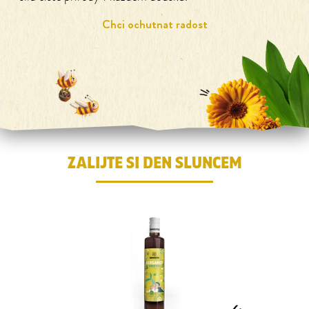
Chci ochutnat radost
ZALIJTE SI DEN SLUNCEM