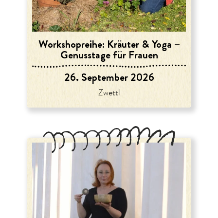
Workshopreihe: Kräuter & Yoga –
Genusstage für Frauen
26. September 2026
Zwettl