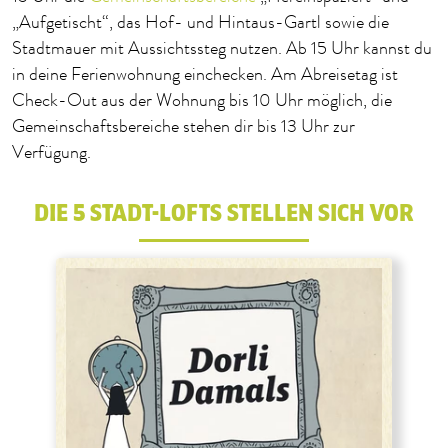
„Aufgetischt“, das Hof- und Hintaus-Gartl sowie die
Stadtmauer mit Aussichtssteg nutzen. Ab 15 Uhr kannst du
in deine Ferienwohnung einchecken. Am Abreisetag ist
Check-Out aus der Wohnung bis 10 Uhr möglich, die
Gemeinschaftsbereiche stehen dir bis 13 Uhr zur
Verfügung.
DIE 5 STADT-LOFTS STELLEN SICH VOR