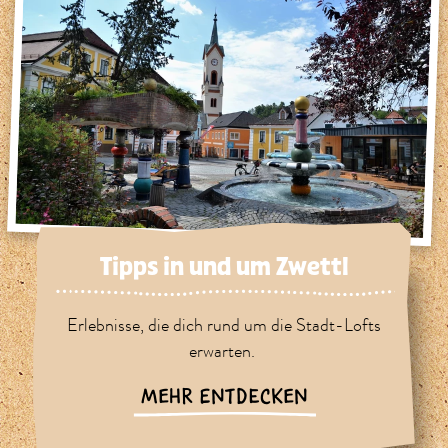
Tipps in und um Zwettl
Erlebnisse, die dich rund um die Stadt-Lofts
erwarten.
MEHR ENTDECKEN