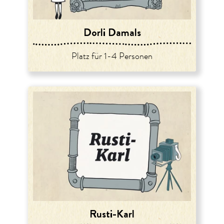
Dorli Damals
Platz für 1-4 Personen
Rusti-Karl