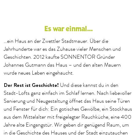
Es war einmal…
…ein Haus an der Zwettler Stadtmauer. Über die
Jahrhunderte war es das Zuhause vieler Menschen und
Geschichten. 2012 kaufte SONNENTOR Gründer
Johannes Gutmann das Haus – und den alten Mauern
wurde neues Leben eingehaucht.
Der Rest ist Geschichte!
Und diese kannst du in den
Stadt-Lofts ganz einfach im Schlaf lernen. Nach liebevoller
Sanierung und Neugestaltung öffnet das Haus seine Türen
und Fenster für dich: Ein gotisches Gewölbe, ein Stockhaus
aus dem Mittelalter mit freigelegter Rauchküche, eine 400
Jahre alte Eingangstür. Wir geben dir genügend Raum, um
in die Geschichte des Hauses und der Stadt einzutauchen