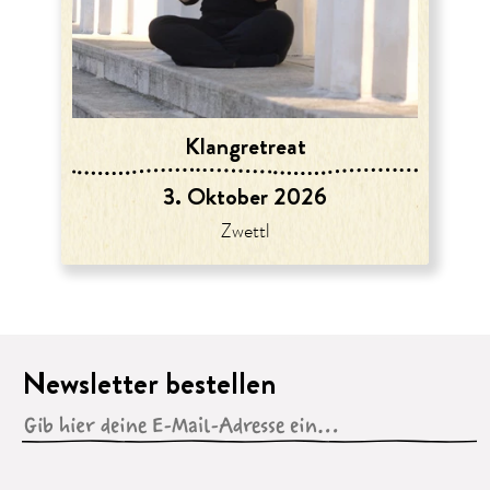
Klangretreat
3. Oktober 2026
Zwettl
Newsletter bestellen