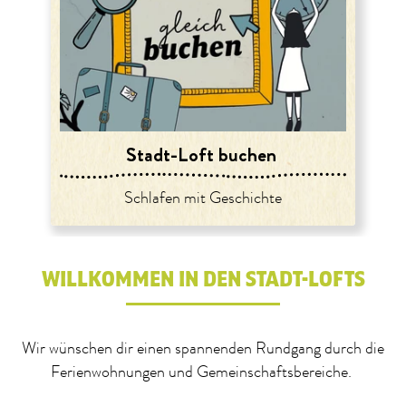
Stadt-Loft buchen
Schlafen mit Geschichte
WILLKOMMEN IN DEN STADT-LOFTS
Wir wünschen dir einen spannenden Rundgang durch die
Ferienwohnungen und Gemeinschaftsbereiche.