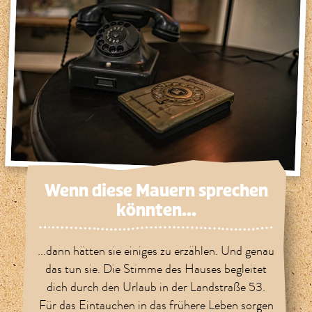
Wenn diese Mauern sprechen
könnten...
...dann hätten sie einiges zu erzählen. Und genau
das tun sie. Die Stimme des Hauses begleitet
dich durch den Urlaub in der Landstraße 53.
Für das Eintauchen in das frühere Leben sorgen