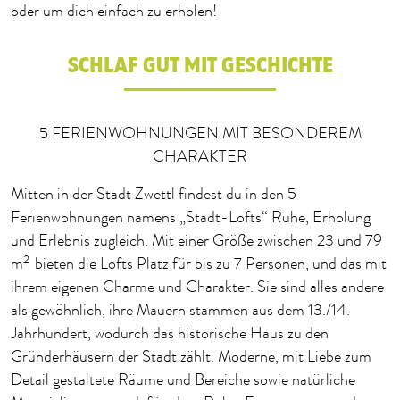
oder um dich einfach zu erholen!
SCHLAF GUT MIT GESCHICHTE
5 FERIENWOHNUNGEN MIT BESONDEREM
CHARAKTER
Mitten in der Stadt Zwettl findest du in den 5
Ferienwohnungen namens „Stadt-Lofts“ Ruhe, Erholung
und Erlebnis zugleich. Mit einer Größe zwischen 23 und 79
2
m
bieten die Lofts Platz für bis zu 7 Personen, und das mit
ihrem eigenen Charme und Charakter. Sie sind alles andere
als gewöhnlich, ihre Mauern stammen aus dem 13./14.
Jahrhundert, wodurch das historische Haus zu den
Gründerhäusern der Stadt zählt. Moderne, mit Liebe zum
Detail gestaltete Räume und Bereiche sowie natürliche