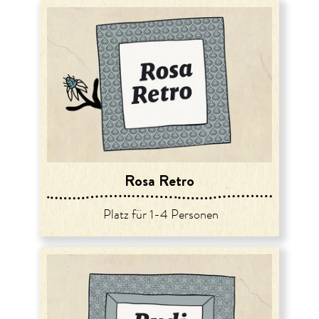
Rosa Retro
Platz für 1-4 Personen