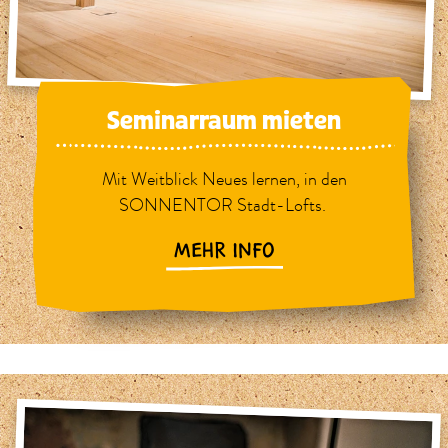
Seminarraum mieten
Mit Weitblick Neues lernen, in den
SONNENTOR Stadt-Lofts.
MEHR INFO