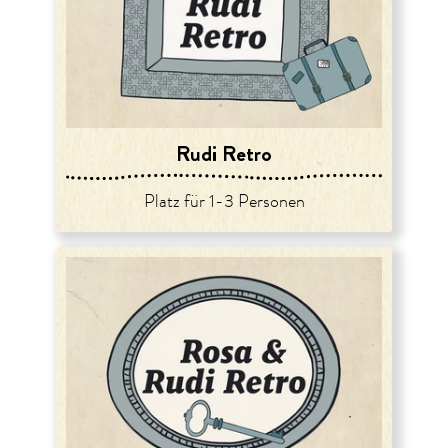
Rudi Retro
Platz für 1-3 Personen