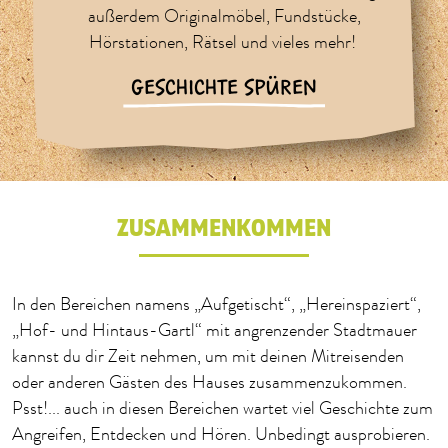
außerdem Originalmöbel, Fundstücke,
Hörstationen, Rätsel und vieles mehr!
GESCHICHTE SPÜREN
ZUSAMMENKOMMEN
In den Bereichen namens „Aufgetischt“, „Hereinspaziert“,
„Hof- und Hintaus-Gartl“ mit angrenzender Stadtmauer
kannst du dir Zeit nehmen, um mit deinen Mitreisenden
oder anderen Gästen des Hauses zusammenzukommen.
Psst!... auch in diesen Bereichen wartet viel Geschichte zum
Angreifen, Entdecken und Hören. Unbedingt ausprobieren.