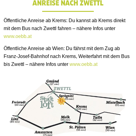
ANREISE NACH ZWETTL
Öffentliche Anreise ab Krems: Du kannst ab Krems direkt
mit dem Bus nach Zwettl fahren – nähere Infos unter
www.oebb.at
Öffentliche Anreise ab Wien: Du fährst mit dem Zug ab
Franz-Josef-Bahnhof nach Krems, Weiterfahrt mit dem Bus
bis Zwettl – nähere Infos unter
www.oebb.at