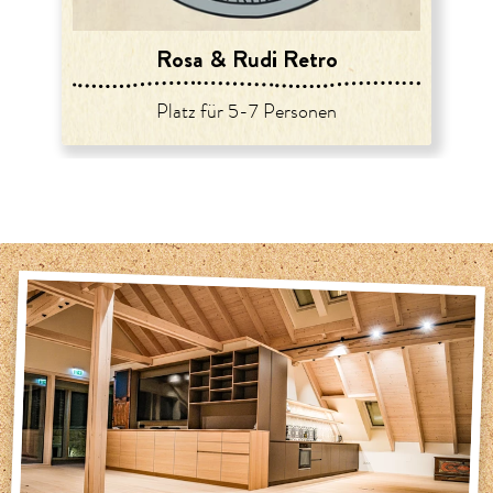
Rosa & Rudi Retro
Platz für 5-7 Personen