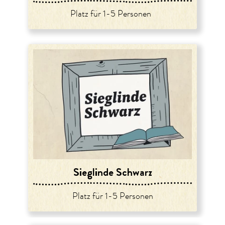
Platz für 1-5 Personen
Sieglinde Schwarz
Platz für 1-5 Personen