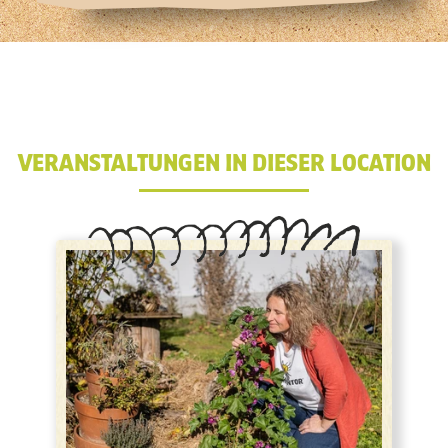
VERANSTALTUNGEN IN DIESER LOCATION