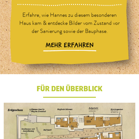
Erfahre, wie Hannes zu diesem besonderen
Haus kam & entdecke Bilder vom Zustand vor
der Sanierung sowie der Bauphase.
MEHR ERFAHREN
FÜR DEN ÜBERBLICK