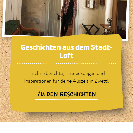
Geschichten aus dem Stadt-
Loft
Erlebnisberichte, Entdeckungen und
Inspirationen für deine Auszeit in Zwettl.
ZU DEN GESCHICHTEN