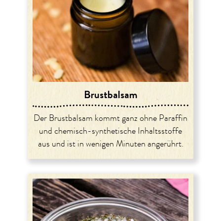
Brustbalsam
Der Brustbalsam kommt ganz ohne Paraffin
und chemisch-synthetische Inhaltsstoffe
aus und ist in wenigen Minuten angerührt.