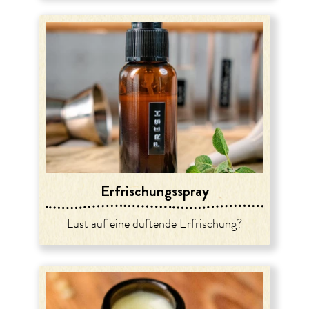
Erfrischungsspray
Lust auf eine duftende Erfrischung?