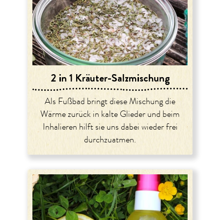
2 in 1 Kräuter-Salzmischung
Als Fußbad bringt diese Mischung die
Wärme zurück in kalte Glieder und beim
Inhalieren hilft sie uns dabei wieder frei
durchzuatmen.