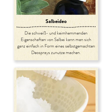
Salbeideo
Die schweiß- und keimhemmenden
Eigenschaften von Salbei kann man sich
ganz einfach in Form eines selbstgemachten
Deosprays zunutze machen.