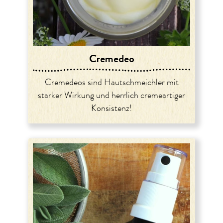
Cremedeo
Cremedeos sind Hautschmeichler mit
starker Wirkung und herrlich cremeartiger
Konsistenz!