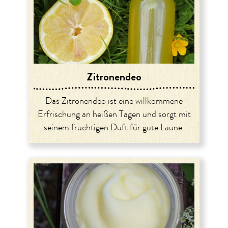
Zitronendeo
Das Zitronendeo ist eine willkommene
Erfrischung an heißen Tagen und sorgt mit
seinem fruchtigen Duft für gute Laune.