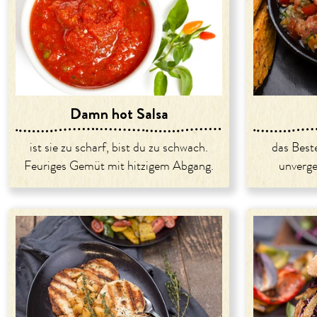
Damn hot Salsa
ist sie zu scharf, bist du zu schwach.
das Best
Feuriges Gemüt mit hitzigem Abgang.
unverge