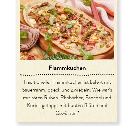
Flammkuchen
Traditioneller Flammkuchen ist belegt mit
Sauerrahm, Speck und Zwiebeln. Wie wär‘s
mit roten Rüben, Rhabarber, Fenchel und
Kürbis getoppt mit bunten Blüten und
Gewürzen?