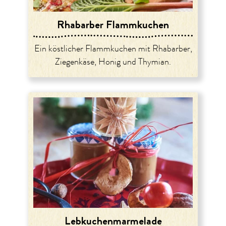
Rhabarber Flammkuchen
Ein köstlicher Flammkuchen mit Rhabarber,
Ziegenkäse, Honig und Thymian.
Lebkuchenmarmelade