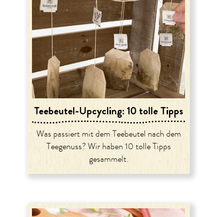
Teebeutel-Upcycling: 10 tolle Tipps
Was passiert mit dem Teebeutel nach dem
Teegenuss? Wir haben 10 tolle Tipps
gesammelt.