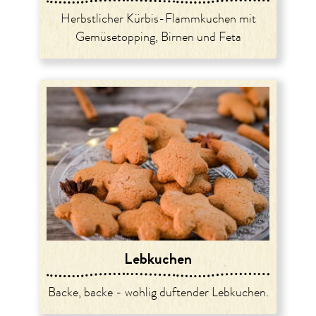
Herbstlicher Kürbis-Flammkuchen mit
Gemüsetopping, Birnen und Feta
Lebkuchen
Backe, backe - wohlig duftender Lebkuchen.