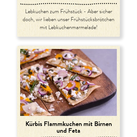
Lebkuchen zum Frühstück - Aber sicher
doch, wir lieben unser Frühstücksbrötchen
mit Lebkuchenmarmelade!
Kürbis Flammkuchen mit Birnen
und Feta