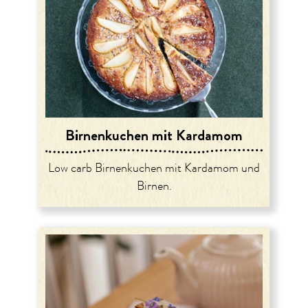
Birnenkuchen mit Kardamom
Low carb Birnenkuchen mit Kardamom und
Birnen.