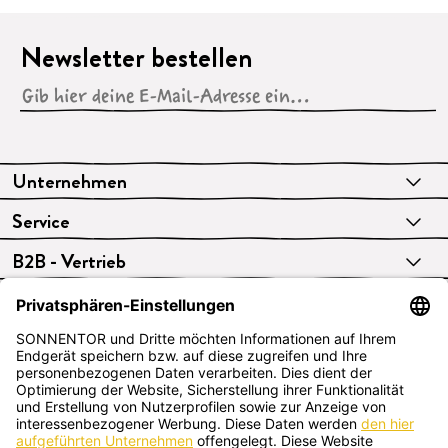
Newsletter bestellen
Unternehmen
Service
B2B - Vertrieb
VERTRAG WIDERRUFEN
Deutsch
SONNENTOR Kräuterhandels GMBH