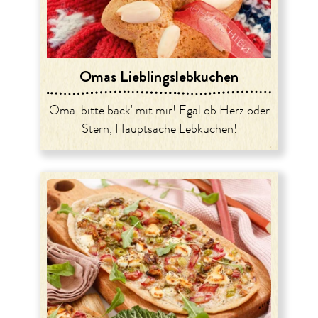
Omas Lieblingslebkuchen
Oma, bitte back' mit mir! Egal ob Herz oder
Stern, Hauptsache Lebkuchen!