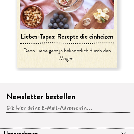
Liebes-Tapas: Rezepte die einheizen
Denn Liebe geht ja bekanntlich durch den
Magen.
Newsletter bestellen
Unternehmen