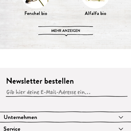
Fenchel bio
Alfalfa bio
MEHR ANZEIGEN
Newsletter bestellen
Unternehmen
Service