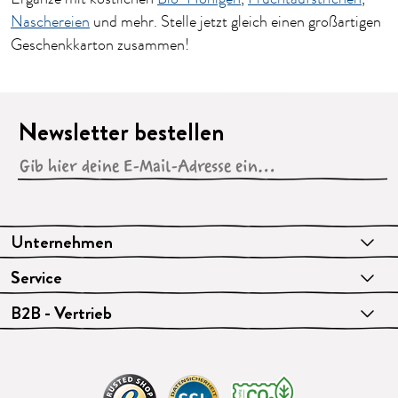
Naschereien
und mehr. Stelle jetzt gleich einen großartigen
Geschenkkarton zusammen!
Newsletter bestellen
Unternehmen
Service
B2B - Vertrieb