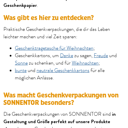
Geschenkpapier
.
Was gibt es hier zu entdecken?
Praktische Geschenkverpackungen, die dir das Leben
leichter machen und viel Zeit sparen:
Geschenktragetasche für Weihnachten
;
Geschenkkartons, um
Danke
zu sagen,
Freude
und
Sonne
zu schenken, und für
Weihnachten
;
bunte
und
neutrale Geschenkkartons
für alle
möglichen Anlässe.
Was macht Geschenkverpackungen von
SONNENTOR besonders?
in
Die Geschenkverpackungen von SONNENTOR sind
Gestaltung und Größe perfekt auf unsere Produkte