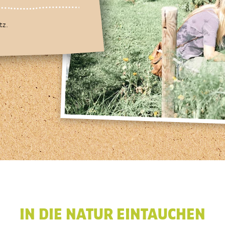
tz.
IN DIE NATUR EINTAUCHEN