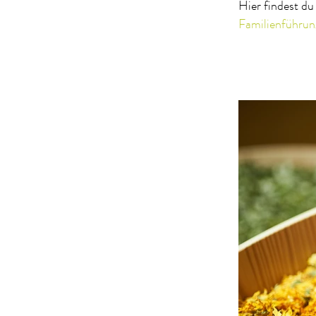
Hier findest du
Familienführun