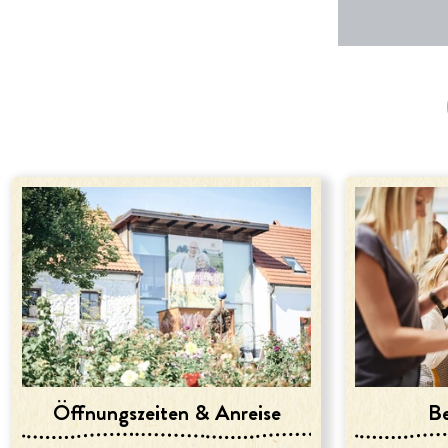
Öffnungszeiten & Anreise
Be