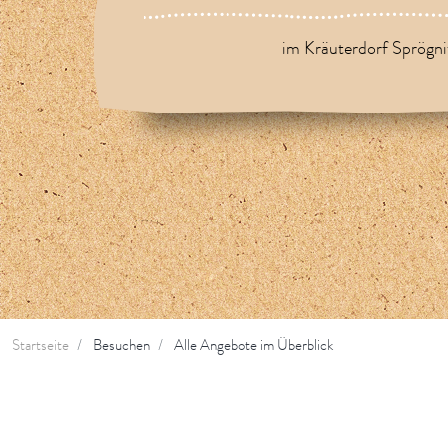
im Kräuterdorf Sprögni
Startseite
Besuchen
Alle Angebote im Überblick