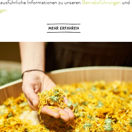
 ausführliche Informationen zu unseren
Betriebsführungen
und
gen.
MEHR ERFAHREN