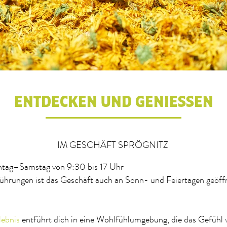
ENTDECKEN UND GENIESSEN
IM GESCHÄFT SPRÖGNITZ
tag–Samstag von 9:30 bis 17 Uhr
ührungen ist das Geschäft auch an Sonn- und Feiertagen geöff
lebnis
entführt dich in eine Wohlfühlumgebung, die das Gefühl