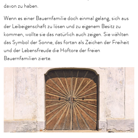
davon zu haben.
Wenn es einer Bauernfamilie doch einmal gelang, sich aus
der Leibeigenschaft zu lösen und zu eigenem Besitz zu
kommen, wollte sie das natürlich auch zeigen. Sie wählten
das Symbol der Sonne, das fortan als Zeichen der Freiheit
und der Lebensfreude die Hoftore der freien
Bauernfamilien zierte.