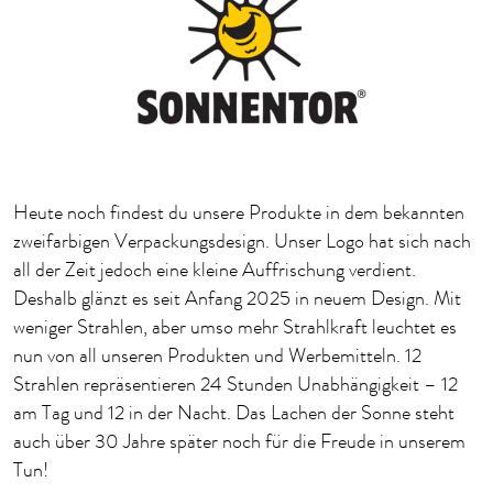
Heute noch findest du unsere Produkte in dem bekannten
zweifarbigen Verpackungsdesign. Unser Logo hat sich nach
all der Zeit jedoch eine kleine Auffrischung verdient.
Deshalb glänzt es seit Anfang 2025 in neuem Design. Mit
weniger Strahlen, aber umso mehr Strahlkraft leuchtet es
nun von all unseren Produkten und Werbemitteln. 12
Strahlen repräsentieren 24 Stunden Unabhängigkeit – 12
am Tag und 12 in der Nacht. Das Lachen der Sonne steht
auch über 30 Jahre später noch für die Freude in unserem
Tun!