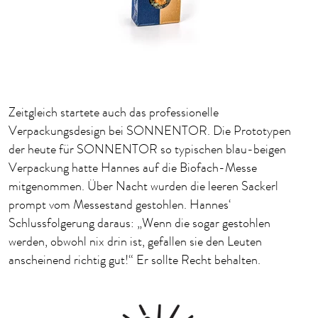
Zeitgleich startete auch das professionelle
Verpackungsdesign bei SONNENTOR. Die Prototypen
der heute für SONNENTOR so typischen blau-beigen
Verpackung hatte Hannes auf die Biofach-Messe
mitgenommen. Über Nacht wurden die leeren Sackerl
prompt vom Messestand gestohlen. Hannes‘
Schlussfolgerung daraus: „Wenn die sogar gestohlen
werden, obwohl nix drin ist, gefallen sie den Leuten
anscheinend richtig gut!“ Er sollte Recht behalten.