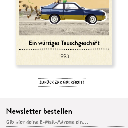
Ein würziges Tauschgeschäft
1993
ZURÜCK ZUR ÜBERSICHT!
Newsletter bestellen