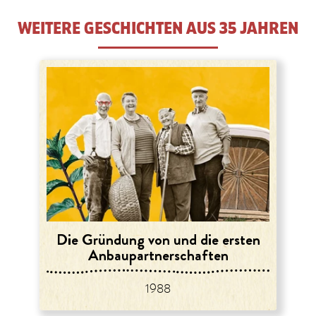
WEITERE GESCHICHTEN AUS 35 JAHREN
Die Gründung von und die ersten
Anbaupartner­schaften
1988