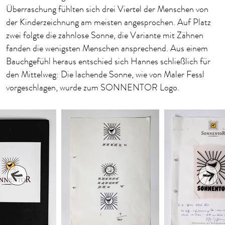
Überraschung fühlten sich drei Viertel der Menschen von
der Kinderzeichnung am meisten angesprochen. Auf Platz
zwei folgte die zahnlose Sonne, die Variante mit Zähnen
fanden die wenigsten Menschen ansprechend. Aus einem
Bauchgefühl heraus entschied sich Hannes schließlich für
den Mittelweg: Die lachende Sonne, wie von Maler Fessl
vorgeschlagen, wurde zum SONNENTOR Logo.