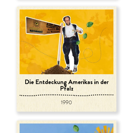
Die Entdeckung Amerikas in der
Pfalz
1990