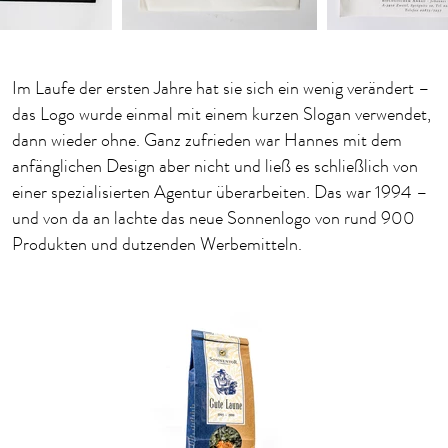
1
2
3
Im Laufe der ersten Jahre hat sie sich ein wenig verändert –
das Logo wurde einmal mit einem kurzen Slogan verwendet,
dann wieder ohne. Ganz zufrieden war Hannes mit dem
anfänglichen Design aber nicht und ließ es schließlich von
einer spezialisierten Agentur überarbeiten. Das war 1994 –
und von da an lachte das neue Sonnenlogo von rund 900
Produkten und dutzenden Werbemitteln.