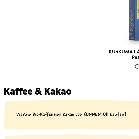
KURKUMA LA
PA
€
Kaffee & Kakao
Warum Bio-Kaffee und Kakao von SONNENTOR kaufen?