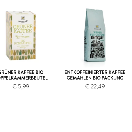
GRÜNER KAFFEE BIO
ENTKOFFEINIERTER KAFFEE
PPELKAMMERBEUTEL
GEMAHLEN BIO PACKUNG
€ 5,99
€ 22,49
Versand
Versand