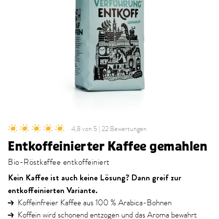
4,8 von 5 | 22 Bewertungen
Entkoffeinierter Kaffee gemahlen
Bio-Röstkaffee entkoffeiniert
Kein Kaffee ist auch keine Lösung? Dann greif zur
entkoffeinierten Variante.
Koffeinfreier Kaffee aus 100 % Arabica-Bohnen
Koffein wird schonend entzogen und das Aroma bewahrt