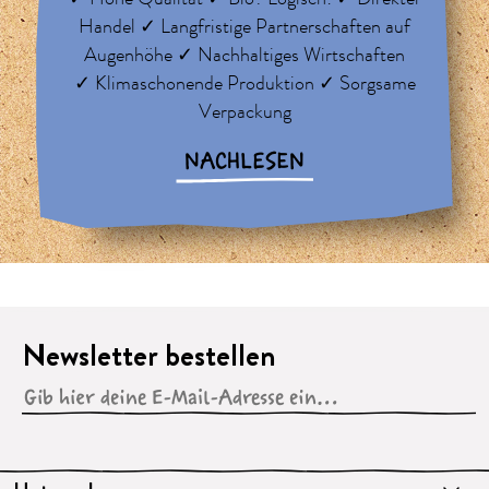
Handel ✓ Langfristige Partnerschaften auf
Augenhöhe ✓ Nachhaltiges Wirtschaften
✓ Klimaschonende Produktion ✓ Sorgsame
Verpackung
NACHLESEN
Newsletter bestellen