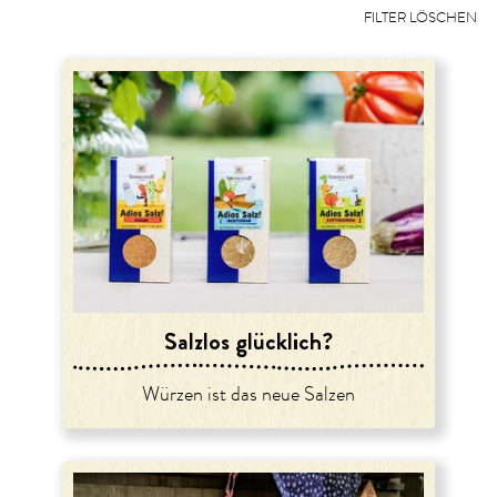
FILTER LÖSCHEN
Salzlos glücklich?
Würzen ist das neue Salzen