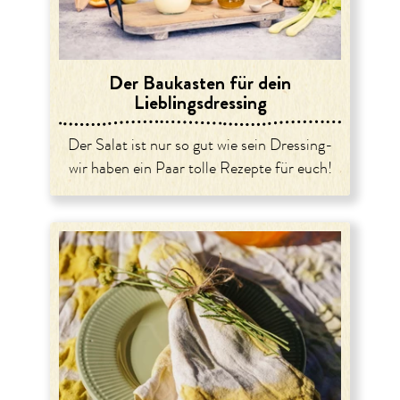
Der Baukasten für dein
Lieblingsdressing
Der Salat ist nur so gut wie sein Dressing-
wir haben ein Paar tolle Rezepte für euch!