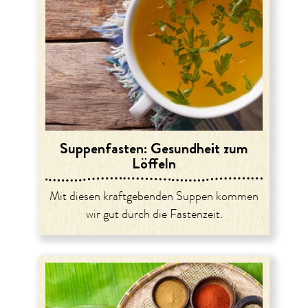
Suppenfasten: Gesundheit zum
Löffeln
Mit diesen kraftgebenden Suppen kommen
wir gut durch die Fastenzeit.