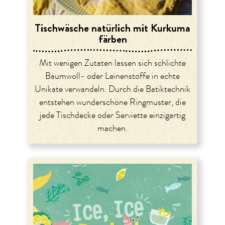
Tischwäsche natürlich mit Kurkuma
färben
Mit wenigen Zutaten lassen sich schlichte
Baumwoll- oder Leinenstoffe in echte
Unikate verwandeln. Durch die Batiktechnik
entstehen wunderschöne Ringmuster, die
jede Tischdecke oder Serviette einzigartig
machen.