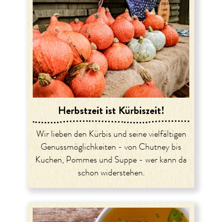
Herbstzeit ist Kürbiszeit!
Wir lieben den Kürbis und seine vielfältigen
Genussmöglichkeiten - von Chutney bis
Kuchen, Pommes und Suppe - wer kann da
schon widerstehen.