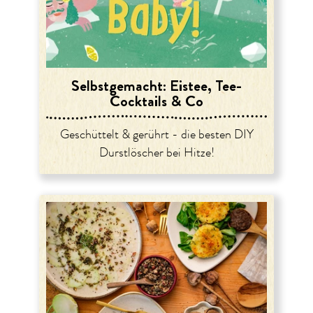
Selbstgemacht: Eistee, Tee-
Cocktails & Co
Geschüttelt & gerührt - die besten DIY
Durstlöscher bei Hitze!