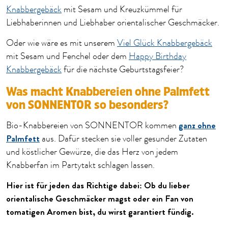
Knabbergebäck
mit Sesam und Kreuzkümmel für
Liebhaberinnen und Liebhaber orientalischer Geschmäcker.
Oder wie wäre es mit unserem
Viel Glück Knabbergebäck
mit Sesam und Fenchel oder dem
Happy Birthday
Knabbergebäck
für die nächste Geburtstagsfeier?
Was macht Knabbereien ohne Palmfett
von SONNENTOR so besonders?
ganz ohne
Bio-Knabbereien von SONNENTOR kommen
Palmfett
aus. Dafür stecken sie voller gesunder Zutaten
und köstlicher Gewürze, die das Herz von jedem
Knabberfan im Partytakt schlagen lassen.
Hier ist für jeden das Richtige dabei: Ob du lieber
orientalische Geschmäcker magst oder ein Fan von
tomatigen Aromen bist, du wirst garantiert fündig.