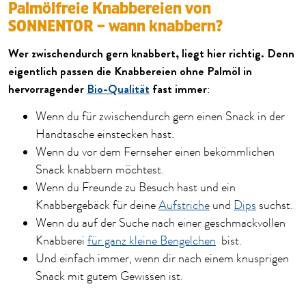
Palmölfreie Knabbereien von
SONNENTOR – wann knabbern?
Wer zwischendurch gern knabbert, liegt hier richtig. Denn
eigentlich passen die Knabbereien ohne Palmöl in
hervorragender
Bio-Qualität
fast immer
:
Wenn du für zwischendurch gern einen Snack in der
Handtasche einstecken hast.
Wenn du vor dem Fernseher einen bekömmlichen
Snack knabbern möchtest.
Wenn du Freunde zu Besuch hast und ein
Knabbergebäck für deine
Aufstriche
und
Dips
suchst.
Wenn du auf der Suche nach einer geschmackvollen
Knabberei
für ganz kleine Bengelchen
bist.
Und einfach immer, wenn dir nach einem knusprigen
Snack mit gutem Gewissen ist.