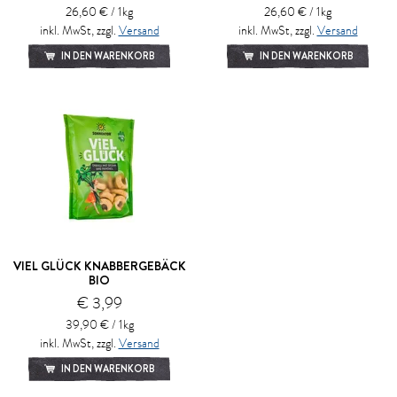
26,60 € / 1kg
26,60 € / 1kg
inkl. MwSt, zzgl.
Versand
inkl. MwSt, zzgl.
Versand
IN DEN WARENKORB
IN DEN WARENKORB
VIEL GLÜCK KNABBERGEBÄCK
BIO
€ 3,99
39,90 € / 1kg
inkl. MwSt, zzgl.
Versand
IN DEN WARENKORB