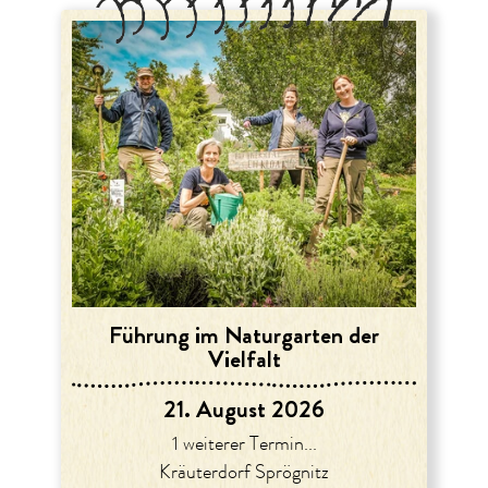
Führung im Naturgarten der
Vielfalt
21. August 2026
1 weiterer Termin...
Kräuterdorf Sprögnitz