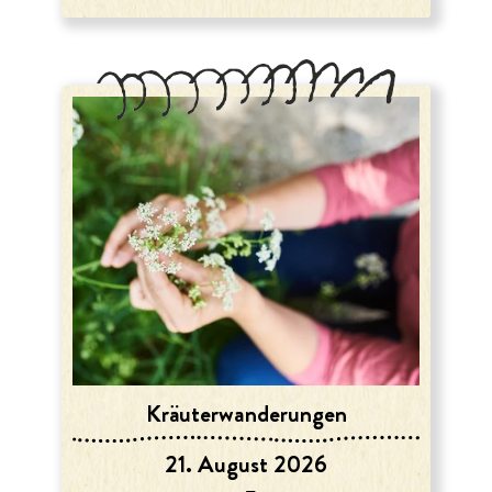
Kräuter­wanderungen
21. August 2026