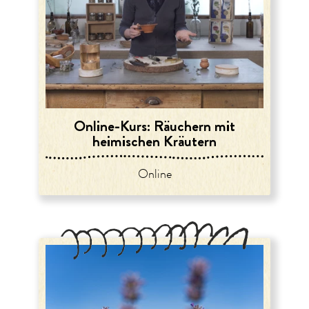
Online-Kurs: Räuchern mit
heimischen Kräutern
Online