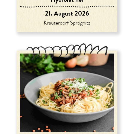
21. August 2026
Kräuterdorf Sprögnitz