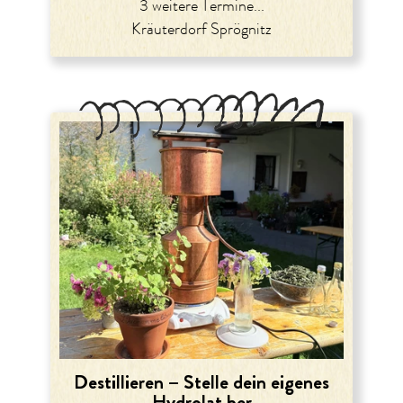
3 weitere Termine...
Kräuterdorf Sprögnitz
Destillieren – Stelle dein eigenes
Hydrolat her