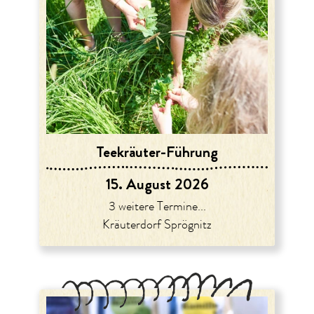
Teekräuter-Führung
15. August 2026
3 weitere Termine...
Kräuterdorf Sprögnitz