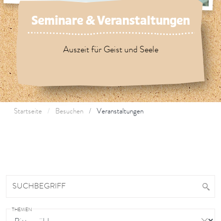
Seminare & Veranstaltungen
Auszeit für Geist und Seele
Startseite
Besuchen
Veranstaltungen
SUCHBEGRIFF
THEMEN