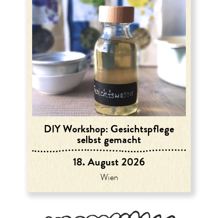
DIY Workshop: Gesichtspflege
selbst gemacht
18. August 2026
Wien