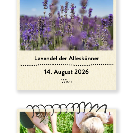
Lavendel der Alleskönner
14. August 2026
Wien