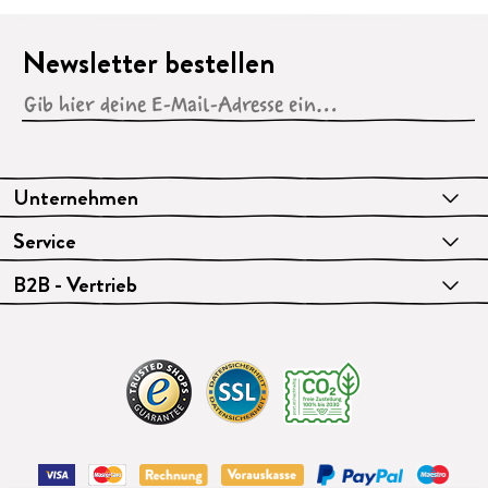
Newsletter bestellen
Unternehmen
Service
B2B - Vertrieb