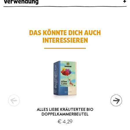
Verwendung
+
DAS KÖNNTE DICH AUCH
INTERESSIEREN
ALLES LIEBE KRÄUTERTEE BIO
DOPPELKAMMERBEUTEL
€ 4,29