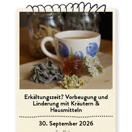
Erkältungszeit? Vorbeugung und
Linderung mit Kräutern &
Hausmitteln
30. September 2026