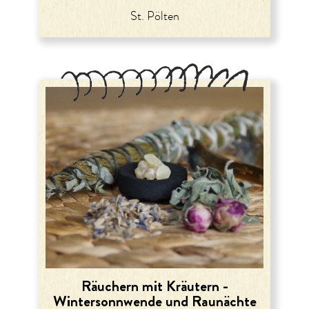
St. Pölten
Räuchern mit Kräutern -
Wintersonnwende und Raunächte