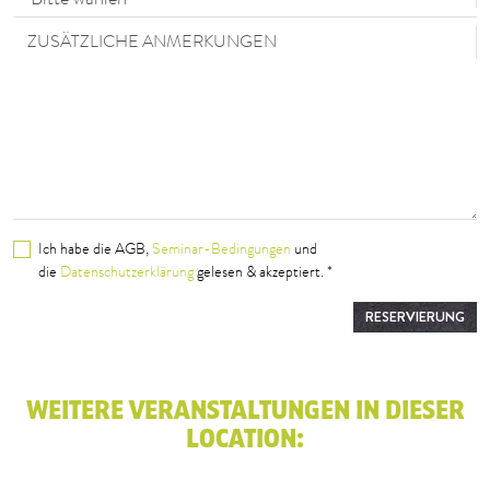
ZUSÄTZLICHE ANMERKUNGEN
Ich habe die AGB,
Seminar-Bedingungen
und
die
Datenschutzerklärung
gelesen & akzeptiert. *
RESERVIERUNG
WEITERE VERANSTALTUNGEN IN DIESER
LOCATION: