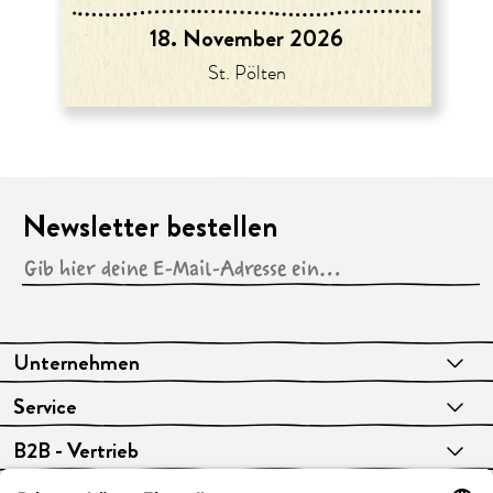
18. November 2026
St. Pölten
Newsletter bestellen
Unternehmen
Service
B2B - Vertrieb