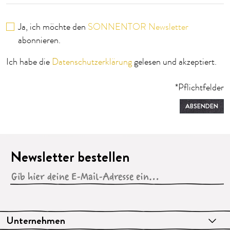
Ja, ich möchte den
SONNENTOR Newsletter
abonnieren.
Ich habe die
Datenschutzerklärung
gelesen und akzeptiert.
*Pflichtfelder
ABSENDEN
Newsletter bestellen
Unternehmen