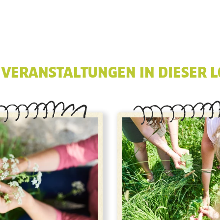
 VERANSTALTUNGEN IN DIESER L