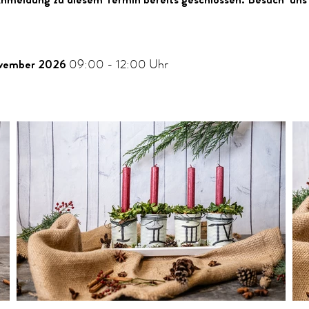
vember 2026
09:00 - 12:00 Uhr