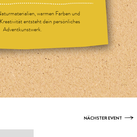
Naturmaterialien, warmen Farben und
Kreativität entsteht dein persönliches
Adventkunstwerk.
NÄCHSTER EVENT