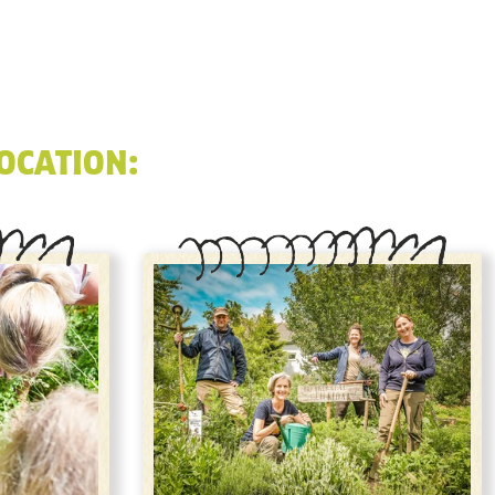
OCATION: