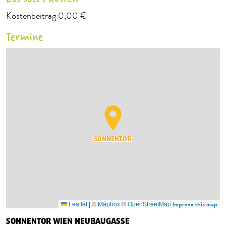
Kostenbeitrag 0,00 €
Termine
SONNENTOR
Leaflet
|
©
Mapbox
©
OpenStreetMap
Improve this map
SONNENTOR WIEN NEUBAUGASSE