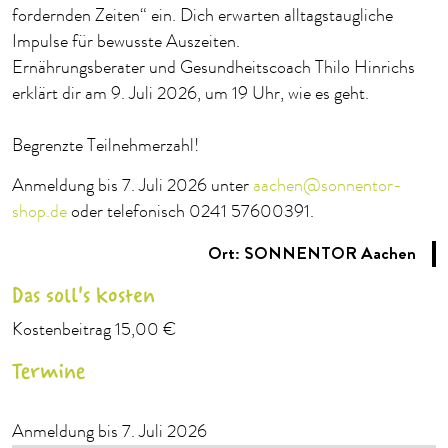
fordernden Zeiten“ ein. Dich erwarten alltagstaugliche
Impulse für bewusste Auszeiten.
Ernährungsberater und Gesundheitscoach Thilo Hinrichs
erklärt dir am 9. Juli 2026, um 19 Uhr, wie es geht.
Begrenzte Teilnehmerzahl!
Anmeldung bis 7. Juli 2026 unter
aachen@sonnentor-
shop.de
oder telefonisch 0241 57600391.
Ort: SONNENTOR Aachen
Das soll's kosten
Kostenbeitrag 15,00 €
Termine
Anmeldung bis 7. Juli 2026