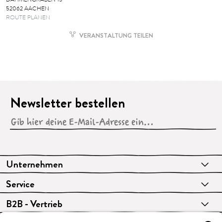
52062 AACHEN
ROUTE PLANEN
VERANSTALTUNG TEILEN
Newsletter bestellen
Unternehmen
Service
B2B - Vertrieb