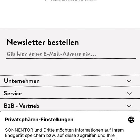
Newsletter bestellen
Unternehmen
Service
B2B - Vertrieb
VERTRAG WIDERRUFEN