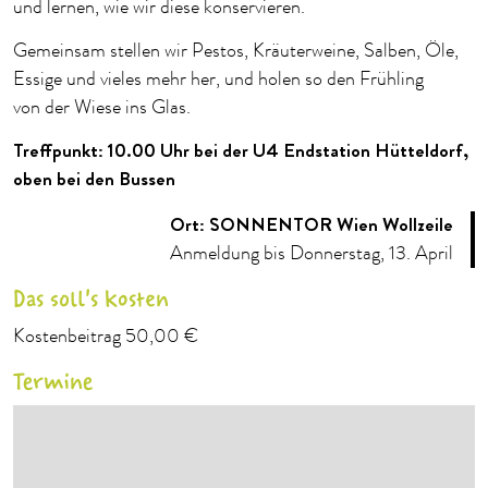
und lernen, wie wir diese konservieren.
Gemeinsam stellen wir Pestos, Kräuterweine, Salben, Öle,
Essige und vieles mehr her, und holen so den Frühling
von der Wiese ins Glas.
Treffpunkt: 10.00 Uhr bei der U4 Endstation Hütteldorf,
oben bei den Bussen
Ort: SONNENTOR Wien Wollzeile
Anmeldung bis Donnerstag, 13. April
Das soll's kosten
Kostenbeitrag 50,00 €
Termine