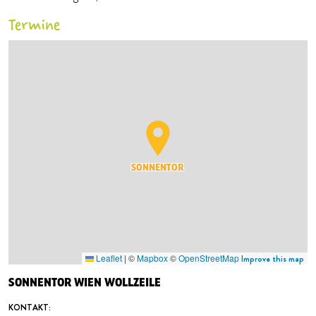
Termine
SONNENTOR
Leaflet
|
©
Mapbox
©
OpenStreetMap
Improve this map
SONNENTOR WIEN WOLLZEILE
KONTAKT: