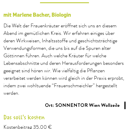
mit Marlene Bacher, Biologin
Die Welt der Frauenkräuter eröffnet sich uns an diesem
Abend im gemütlichen Kreis. Wir erfahren einiges über
deren Wirkweisen, Inhaltsstoffe und geschichtsträchtige
Verwendungsformen, die uns bis auf die Spuren alter
Göttinnen führen. Auch welche Kräuter für welche
Lebensabschnitte und deren Herausforderungen besonders
geeignet sind hören wir. Wie vielfältig die Pflanzen
verarbeitet werden können wird gleich in der Praxis erprobt,
indem zwei wohltuende “Frauenschmeichler” hergestellt
werden.
Ort: SONNENTOR Wien Wollzeile
Das soll's kosten
Kostenbeitrag 35,00 €