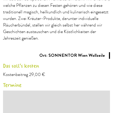
welche Pflanzen zu diesen Festen gehören und wie diese
traditionell magisch, heilkundlich und kulinarisch eingesetzt
wurden. Zwei Kräuter-Produkte, darunter individuelle
Räucherbündel, stellen wir gleich selbst her während wir
Geschichten austauschen und die Köstlichkeiten der
Jahreszeit genießen.
Ort: SONNENTOR Wien Wollzeile
Das soll's kosten
Kostenbeitrag 29,00 €
Termine