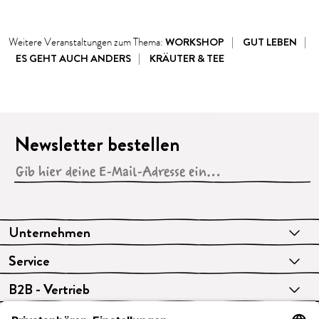
WORKSHOP
GUT LEBEN
Weitere Veranstaltungen zum Thema:
ES GEHT AUCH ANDERS
KRÄUTER & TEE
Newsletter bestellen
Unternehmen
Service
B2B - Vertrieb