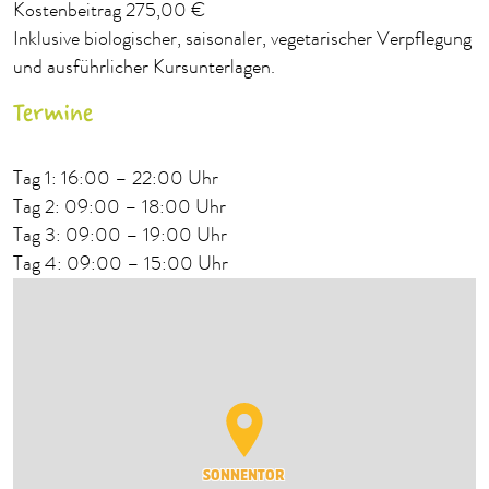
Kostenbeitrag 275,00 €
Inklusive biologischer, saisonaler, vegetarischer Verpflegung
und ausführlicher Kursunterlagen.
Termine
Tag 1: 16:00 – 22:00 Uhr
Tag 2: 09:00 – 18:00 Uhr
Tag 3: 09:00 – 19:00 Uhr
Tag 4: 09:00 – 15:00 Uhr
SONNENTOR