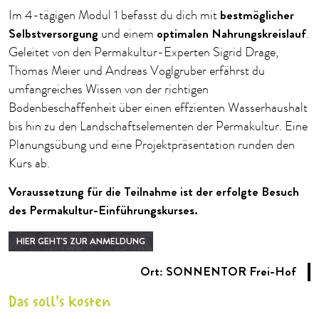
bestmöglicher
Im 4-tägigen Modul 1 befasst du dich mit
Selbstversorgung
optimalen Nahrungskreislauf
und einem
.
Geleitet von den Permakultur-Experten Sigrid Drage,
Thomas Meier und Andreas Voglgruber erfährst du
umfangreiches Wissen von der richtigen
Bodenbeschaffenheit über einen effzienten Wasserhaushalt
bis hin zu den Landschaftselementen der Permakultur. Eine
Planungsübung und eine Projektpräsentation runden den
Kurs ab.
Voraussetzung für die Teilnahme ist der erfolgte Besuch
des Permakultur-Einführungskurses.
HIER GEHT'S ZUR ANMELDUNG
Ort: SONNENTOR Frei-Hof
Das soll's kosten