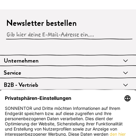
Newsletter bestellen
Unternehmen
Service
B2B - Vertrieb
VERTRAG WIDERRUFEN
Deutsch
SONNENTOR Kräuterhandels GMBH