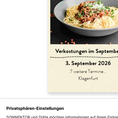
Verkostungen im Septemb
3. September 2026
7 weitere Termine...
Klagenfurt