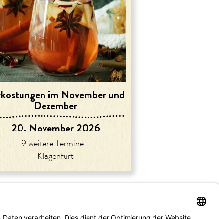
rkostungen im November und
Dezember
20. November 2026
9 weitere Termine...
Klagenfurt