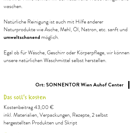
waschen.
Natürliche Reinigung ist auch mit Hilfe anderer
Naturprodukte wie Asche, Mehl, Öl, Natron, etc. sanft und
umweltschonend
möglich.
Egal ob für Wäsche, Geschirr oder Körperpflege, wir können
unsere natürlichen Waschmittel selbst herstellen.
Ort: SONNENTOR Wien Auhof Center
Das soll's kosten
Kostenbeitrag 43,00 €
inkl. Materialien, Verpackungen, Rezepte, 2 selbst
hergestellten Produkten und Skript