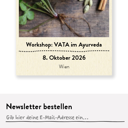
Workshop: VATA im Ayurveda
8. Oktober 2026
Wien
Newsletter bestellen