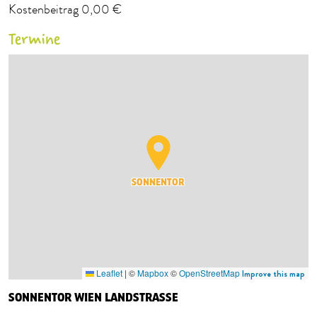
Kostenbeitrag 0,00 €
Termine
SONNENTOR
Leaflet
|
©
Mapbox
©
OpenStreetMap
Improve this map
SONNENTOR WIEN LANDSTRASSE