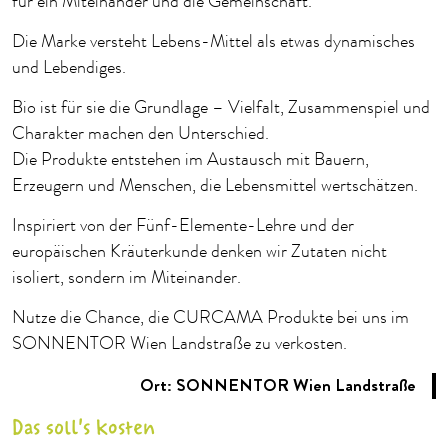
für ein Miteinander und die Gemeinschaft.
Die Marke versteht Lebens-Mittel als etwas dynamisches
und Lebendiges.
Bio ist für sie die Grundlage – Vielfalt, Zusammenspiel und
Charakter machen den Unterschied.
Die Produkte entstehen im Austausch mit Bauern,
Erzeugern und Menschen, die Lebensmittel wertschätzen.
Inspiriert von der Fünf-Elemente-Lehre und der
europäischen Kräuterkunde denken wir Zutaten nicht
isoliert, sondern im Miteinander.
Nutze die Chance, die CURCAMA Produkte bei uns im
SONNENTOR Wien Landstraße zu verkosten.
Ort: SONNENTOR Wien Landstraße
Das soll's kosten