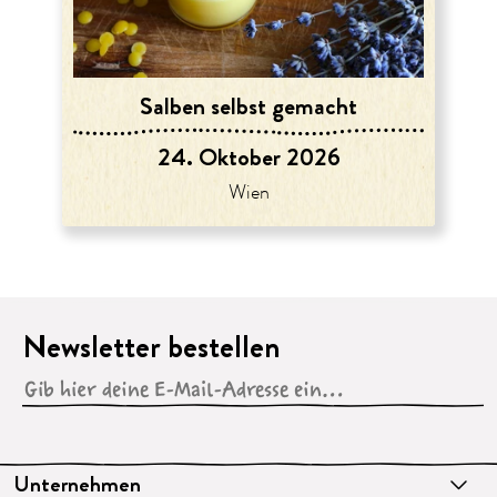
Salben selbst gemacht
24. Oktober 2026
Wien
Newsletter bestellen
Unternehmen