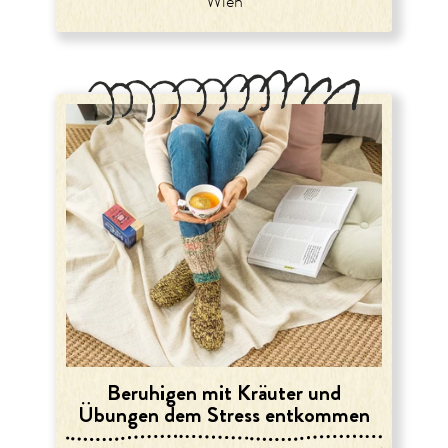
Wien
Beruhigen mit Kräuter und
Übungen dem Stress entkommen