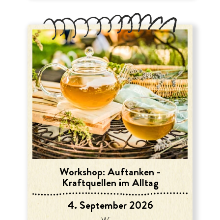
Workshop: Auftanken -
Kraftquellen im Alltag
4. September 2026