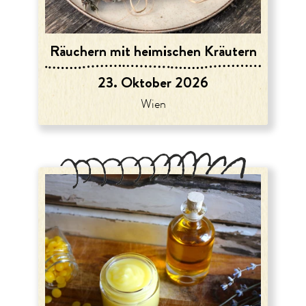
Räuchern mit heimischen Kräutern
23. Oktober 2026
Wien