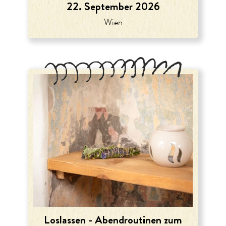
22. September 2026
Wien
Loslassen - Abendroutinen zum