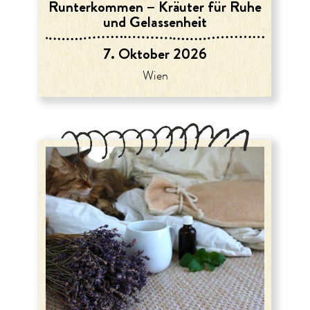
Runterkommen – Kräuter für Ruhe
und Gelassenheit
7. Oktober 2026
Wien