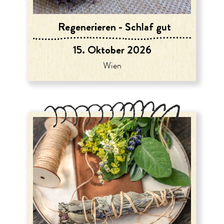
Regenerieren - Schlaf gut
15. Oktober 2026
Wien