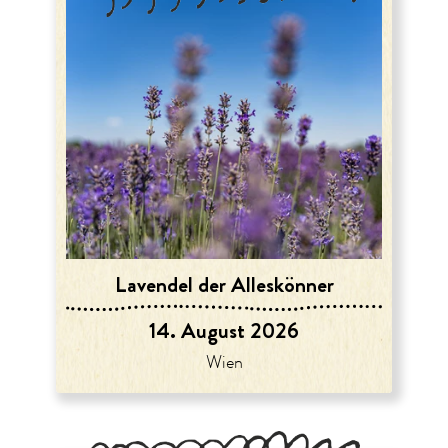
Lavendel der Alleskönner
14. August 2026
Wien