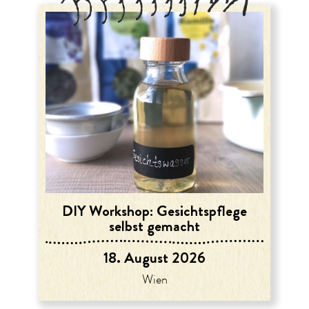
DIY Workshop: Gesichtspflege
selbst gemacht
18. August 2026
Wien