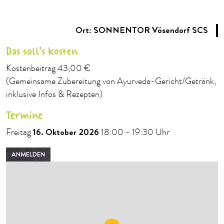
Ort: SONNENTOR Vösendorf SCS
Das soll's kosten
Kostenbeitrag 43,00 €
(Gemeinsame Zubereitung von Ayurveda-Gericht/Getränk,
inklusive Infos & Rezepten)
Termine
16. Oktober 2026
Freitag
18:00 - 19:30 Uhr
ANMELDEN