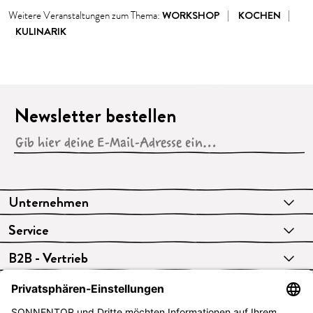
WORKSHOP
KOCHEN
Weitere Veranstaltungen zum Thema:
KULINARIK
Newsletter bestellen
Unternehmen
Service
B2B - Vertrieb
VERTRAG WIDERRUFEN