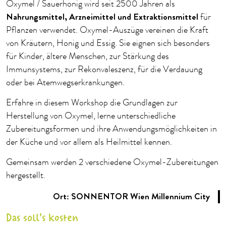
Oxymel / Sauerhonig wird seit 2500 Jahren als
Nahrungsmittel, Arzneimittel und Extraktionsmittel
für
Pflanzen verwendet. Oxymel-Auszüge vereinen die Kraft
von Kräutern, Honig und Essig. Sie eignen sich besonders
für Kinder, ältere Menschen, zur Stärkung des
Immunsystems, zur Rekonvaleszenz, für die Verdauung
oder bei Atemwegserkrankungen.
Erfahre in diesem Workshop die Grundlagen zur
Herstellung von Oxymel, lerne unterschiedliche
Zubereitungsformen und ihre Anwendungsmöglichkeiten in
der Küche und vor allem als Heilmittel kennen.
Gemeinsam werden 2 verschiedene Oxymel-Zubereitungen
hergestellt.
Ort: SONNENTOR Wien Millennium City
Das soll's kosten