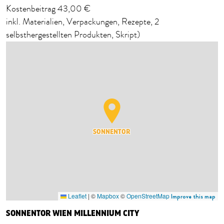
Kostenbeitrag 43,00 €
inkl. Materialien, Verpackungen, Rezepte, 2
selbsthergestellten Produkten, Skript)
SONNENTOR
Leaflet
|
©
Mapbox
©
OpenStreetMap
Improve this map
SONNENTOR WIEN MILLENNIUM CITY