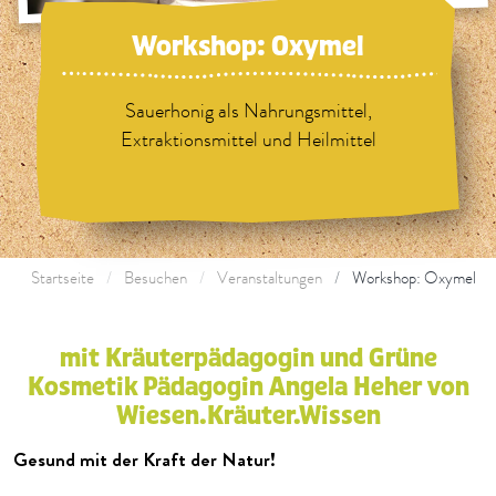
Workshop: Oxymel
Sauerhonig als Nahrungsmittel,
Extraktionsmittel und Heilmittel
Startseite
Besuchen
Veranstaltungen
Workshop: Oxymel
mit Kräuterpädagogin und Grüne
Kosmetik Pädagogin Angela Heher von
Wiesen.Kräuter.Wissen
Gesund mit der Kraft der Natur!