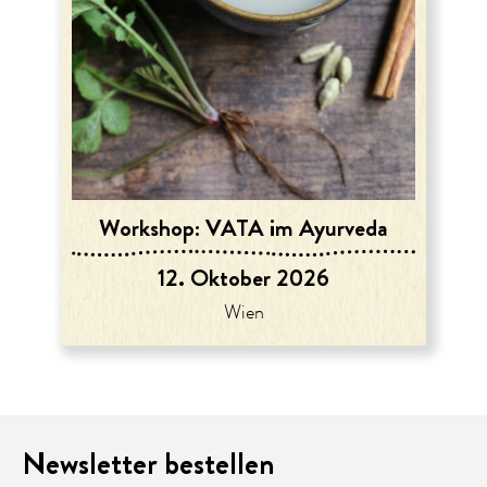
Workshop: VATA im Ayurveda
12. Oktober 2026
Wien
Newsletter bestellen