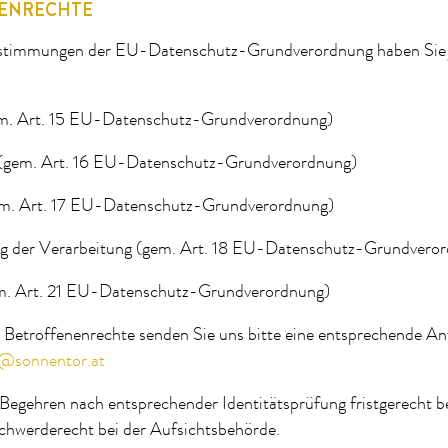
ENRECHTE
timmungen der EU-Datenschutz-Grundverordnung haben Sie j
em. Art. 15 EU-Datenschutz-Grundverordnung)
 (gem. Art. 16 EU-Datenschutz-Grundverordnung)
em. Art. 17 EU-Datenschutz-Grundverordnung)
g der Verarbeitung (gem. Art. 18 EU-Datenschutz-Grundvero
m. Art. 21 EU-Datenschutz-Grundverordnung)
Betroffenenrechte senden Sie uns bitte eine entsprechende An
@sonnentor.at
Begehren nach entsprechender Identitätsprüfung fristgerecht b
schwerderecht bei der Aufsichtsbehörde.