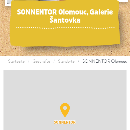
SONNENTOR Olomouc, Galerie
Šantovka
Startseite
Geschäfte
Standorte
SONNENTOR Olomouc, Gal
SONNENTOR