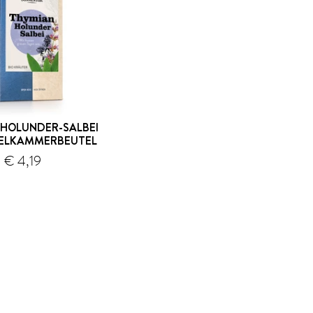
HOLUNDER-SALBEI
PELKAMMERBEUTEL
€ 4,19
Versand