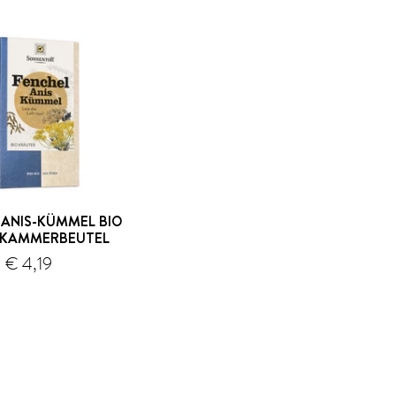
ANIS-KÜMMEL BIO
LKAMMERBEUTEL
€ 4,19
Versand