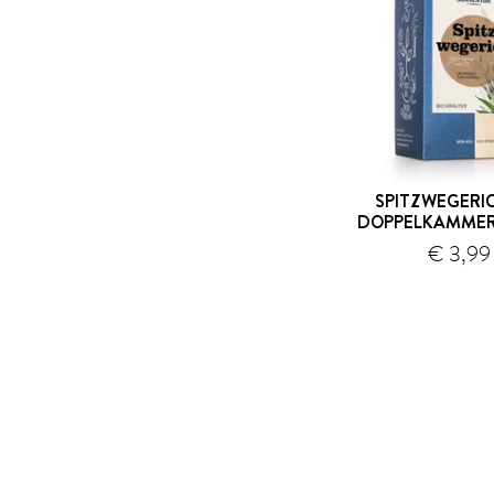
SPITZWEGERIC
DOPPELKAMMER
€ 3,99
V