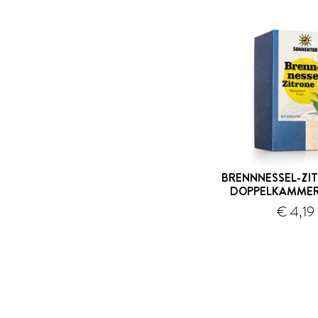
BRENNNESSEL-ZIT
DOPPELKAMMER
€ 4,19
V