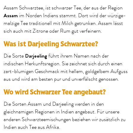
Assam Schwarztee, ist schwarzer Tee, der aus der Region
Assam
im Norden Indiens stammt. Dort wird der würzige-
malzige Tee traditionell mit Milch getrunken. Assam lässt
sich auch mit Zitrone oder Rum gut verfeinern.
Was ist Darjeeling Schwarztee?
Darjeeling
Die Sorte
führt ihrem Namen nach der
indischen Herkunftsregion. Sie zeichnet sich durch einen
zart-blumigen Geschmack mit hellem, goldgelbem Aufguss
aus und wird am besten pur und unverfälscht genossen.
Wo wird Schwarzer Tee angebaut?
Die Sorten Assam und Darjeeling werden in den
gleichnamigen Regionen in Indien angebaut. Für unsere
anderen Schwarzteemischungen beziehen wir zusätzlich zu
Indien auch Tee aus Afrika.