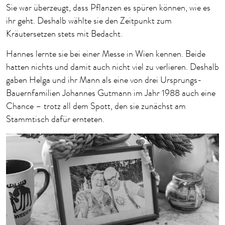
Sie war überzeugt, dass Pflanzen es spüren können, wie es
ihr geht. Deshalb wählte sie den Zeitpunkt zum
Kräutersetzen stets mit Bedacht.
Hannes lernte sie bei einer Messe in Wien kennen. Beide
hatten nichts und damit auch nicht viel zu verlieren. Deshalb
gaben Helga und ihr Mann als eine von drei Ursprungs-
Bauernfamilien Johannes Gutmann im Jahr 1988 auch eine
Chance – trotz all dem Spott, den sie zunächst am
Stammtisch dafür ernteten.