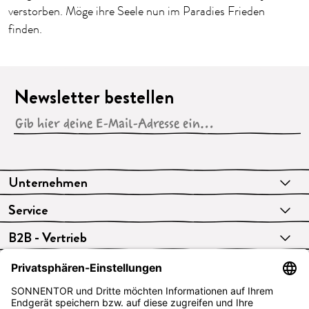
verstorben. Möge ihre Seele nun im Paradies Frieden
finden.
Newsletter bestellen
Unternehmen
Service
B2B - Vertrieb
VERTRAG WIDERRUFEN