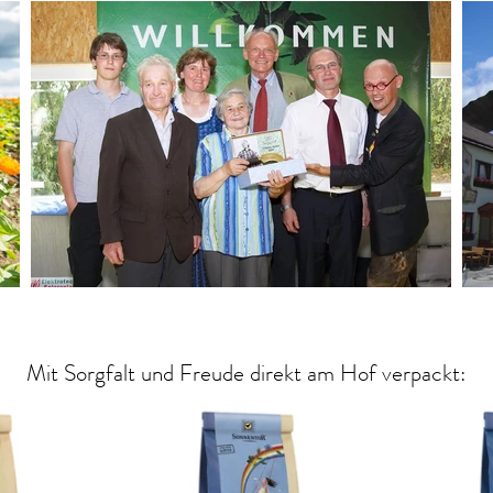
Mit Sorgfalt und Freude direkt am Hof verpackt: