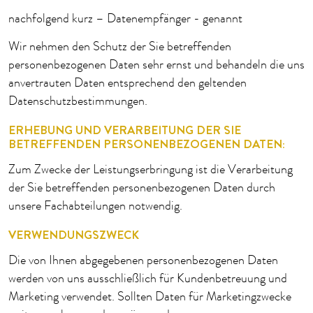
nachfolgend kurz – Datenempfänger - genannt
Wir nehmen den Schutz der Sie betreffenden
personenbezogenen Daten sehr ernst und behandeln die uns
anvertrauten Daten entsprechend den geltenden
Datenschutzbestimmungen.
ERHEBUNG UND VERARBEITUNG DER SIE
BETREFFENDEN PERSONENBEZOGENEN DATEN:
Zum Zwecke der Leistungserbringung ist die Verarbeitung
der Sie betreffenden personenbezogenen Daten durch
unsere Fachabteilungen notwendig.
VERWENDUNGSZWECK
Die von Ihnen abgegebenen personenbezogenen Daten
werden von uns ausschließlich für Kundenbetreuung und
Marketing verwendet. Sollten Daten für Marketingzwecke