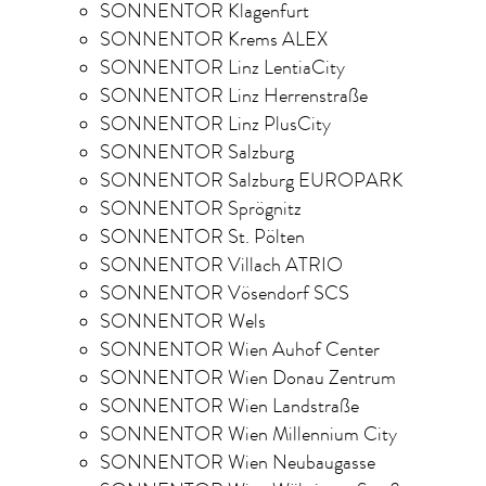
SONNENTOR Klagenfurt
SONNENTOR Krems ALEX
SONNENTOR Linz LentiaCity
SONNENTOR Linz Herrenstraße
SONNENTOR Linz PlusCity
SONNENTOR Salzburg
SONNENTOR Salzburg EUROPARK
SONNENTOR Sprögnitz
SONNENTOR St. Pölten
SONNENTOR Villach ATRIO
SONNENTOR Vösendorf SCS
SONNENTOR Wels
SONNENTOR Wien Auhof Center
SONNENTOR Wien Donau Zentrum
SONNENTOR Wien Landstraße
SONNENTOR Wien Millennium City
SONNENTOR Wien Neubaugasse