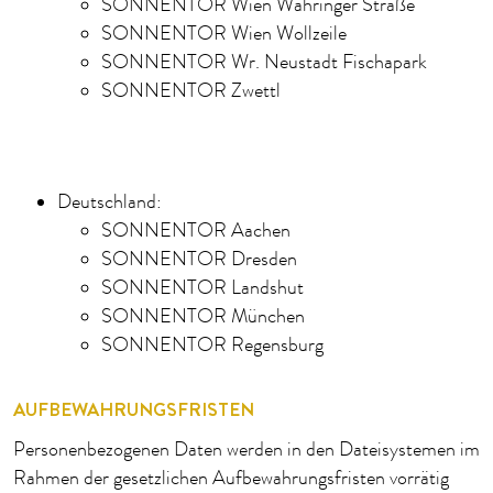
SONNENTOR Wien Währinger Straße
SONNENTOR Wien Wollzeile
SONNENTOR Wr. Neustadt Fischapark
SONNENTOR Zwettl
Deutschland:
SONNENTOR Aachen
SONNENTOR Dresden
SONNENTOR Landshut
SONNENTOR München
SONNENTOR Regensburg
AUFBEWAHRUNGSFRISTEN
Personenbezogenen Daten werden in den Dateisystemen im
Rahmen der gesetzlichen Aufbewahrungsfristen vorrätig