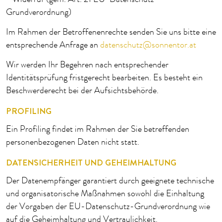
Grundverordnung)
Im Rahmen der Betroffenenrechte senden Sie uns bitte eine
entsprechende Anfrage an
datenschutz@sonnentor.at
Wir werden Ihr Begehren nach entsprechender
Identitätsprüfung fristgerecht bearbeiten. Es besteht ein
Beschwerderecht bei der Aufsichtsbehörde.
PROFILING
Ein Profiling findet im Rahmen der Sie betreffenden
personenbezogenen Daten nicht statt.
DATENSICHERHEIT UND GEHEIMHALTUNG
Der Datenempfänger garantiert durch geeignete technische
und organisatorische Maßnahmen sowohl die Einhaltung
der Vorgaben der EU-Datenschutz-Grundverordnung wie
auf die Geheimhaltung und Vertraulichkeit.