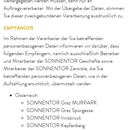
weitergegeben werden müssen, dann nur an
Auftragsverarbeiter. Mit der Übergabe der Daten, stimmen
Sie dieser zweckgebundenen Verarbeitung ausdrücklich zu.
EMPFÄNGER
Im Rahmen der Verarbeiter der Sie betreffenden
personenbezogenen Daten informieren wir darüber, dass
folgenden Empfängern, nämlich ausschließlich Betreiber
und Mitarbeiter der SONNENTOR Geschäfte sowie
Mitarbeiter der SONNENTOR Zentrale, die Sie
betreffenden personenbezogenen Daten, wie in der
Aufzählung ersichtlich, übermittelt werden:
Österreich:
SONNENTOR Graz MURPARK
SONNENTOR Graz Sporgasse
SONNENTOR Innsbruck
SONNENTOR Kapfenberg