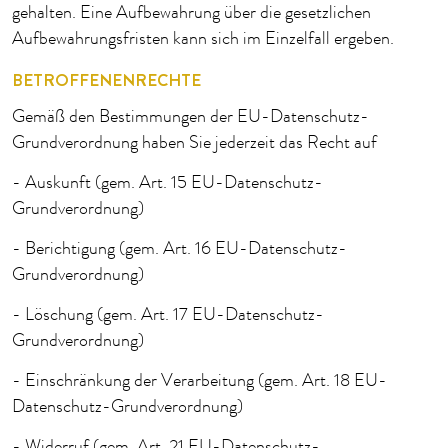
gehalten. Eine Aufbewahrung über die gesetzlichen
Aufbewahrungsfristen kann sich im Einzelfall ergeben.
BETROFFENENRECHTE
Gemäß den Bestimmungen der EU-Datenschutz-
Grundverordnung haben Sie jederzeit das Recht auf
- Auskunft (gem. Art. 15 EU-Datenschutz-
Grundverordnung)
- Berichtigung (gem. Art. 16 EU-Datenschutz-
Grundverordnung)
- Löschung (gem. Art. 17 EU-Datenschutz-
Grundverordnung)
- Einschränkung der Verarbeitung (gem. Art. 18 EU-
Datenschutz-Grundverordnung)
- Widerruf (gem. Art. 21 EU-Datenschutz-