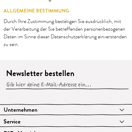
ALLGEMEINE BESTIMMUNG
Durch Ihre Zustimmung bestätigen Sie ausdrücklich, mit
der Verarbeitung der Sie betreffenden personenbezogenen
Daten im Sinne dieser Datenschutzerklärung einverstanden
zu sein.
Newsletter bestellen
Unternehmen
Service