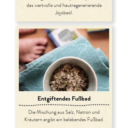
das wertvolle und hautregenerierende
Jojobaöl.
Entgiftendes Fußbad
Die Mischung aus Salz, Natron und
Kräutern ergibt ein belebendes Fußbad.