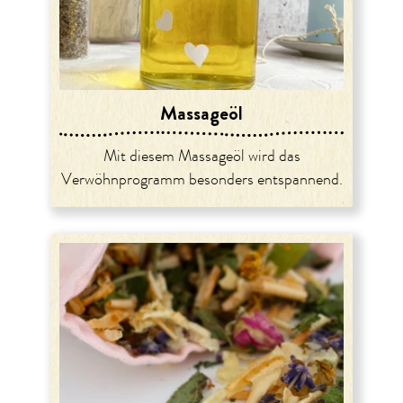
Massageöl
Mit diesem Massageöl wird das
Verwöhnprogramm besonders entspannend.