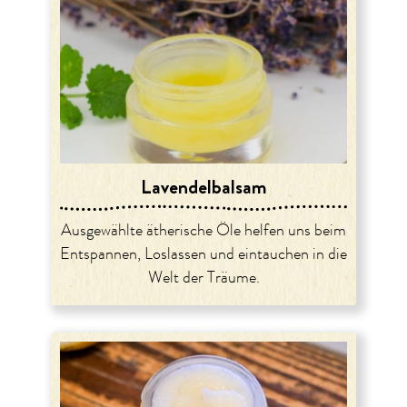
Lavendelbalsam
Ausgewählte ätherische Öle helfen uns beim
Entspannen, Loslassen und eintauchen in die
Welt der Träume.