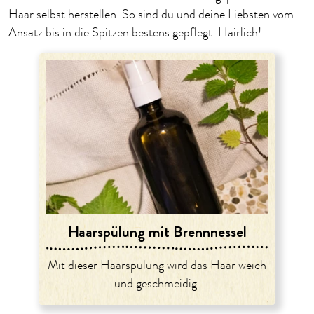
Haar selbst herstellen. So sind du und deine Liebsten vom
Ansatz bis in die Spitzen bestens gepflegt. Hairlich!
Haarspülung mit Brennnessel
Mit dieser Haarspülung wird das Haar weich
und geschmeidig.