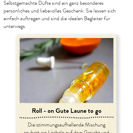
Selbstgemachte Düfte sind ein ganz besonderes
persönliches und liebevolles Geschenk. Sie lassen sich
einfach auftragen und sind die idealen Begleiter für
unterwegs.
Roll - on Gute Laune to go
Die stimmungsaufhellende Mischung
zaubert ein Lächeln auf dein Gesicht und