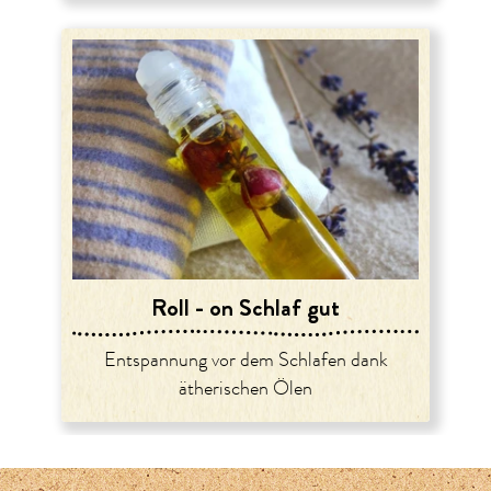
Roll - on Schlaf gut
Entspannung vor dem Schlafen dank
ätherischen Ölen