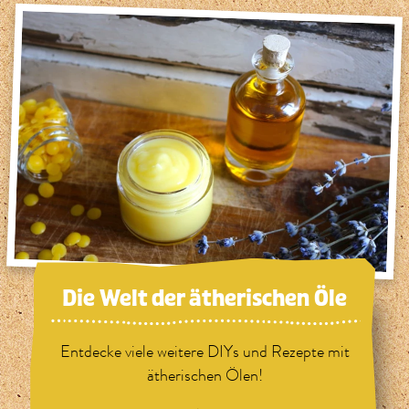
Die Welt der ätherischen Öle
Entdecke viele weitere DIYs und Rezepte mit
ätherischen Ölen!