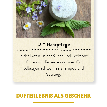
DIY Haarpflege
In der Natur, in der Küche und Teekanne
finden wir die besten Zutaten für
selbstgemachtes Haarshampoo und
Spülung.
DUFTERLEBNIS ALS GESCHENK