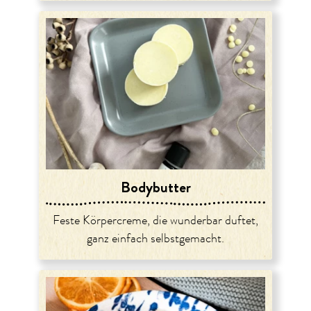
Bodybutter
Feste Körpercreme, die wunderbar duftet,
ganz einfach selbstgemacht.