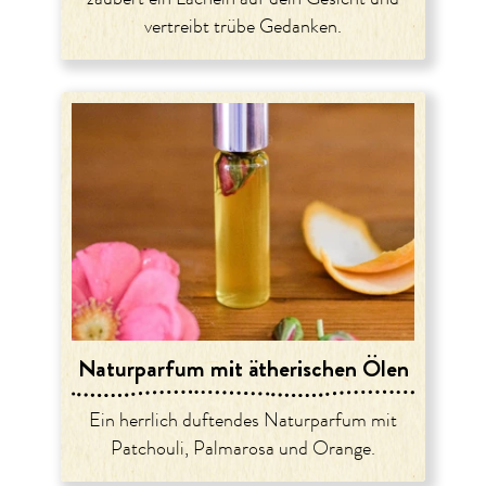
vertreibt trübe Gedanken.
Naturparfum mit ätherischen Ölen
Ein herrlich duftendes Naturparfum mit
Patchouli, Palmarosa und Orange.