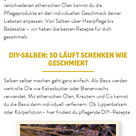
verschiedenen ätherischen Ölen kannst du die
Pflegeprodukte an den individuellen Geschmack deiner
Liebsten anpassen. Von Salben über Haarpflege bis
Badesalze – wir haben die besten Rezepte für dich
gesammelt.
DIY-SALBEN: SO LÄUFT SCHENKEN WIE
GESCHMIERT
Salben selber machen geht ganz einfach. Als Basis werden
wertvolle Öle wie Kakaobutter oder Bienenwachs
verwendet. Mit ätherischen Ölen, Kräutern und Co kannst
du die Basis dann individuell verfeinern. Ob Lippenbalsam
oder Körperlotion– hier findest du pflegende DIY-Rezepte.