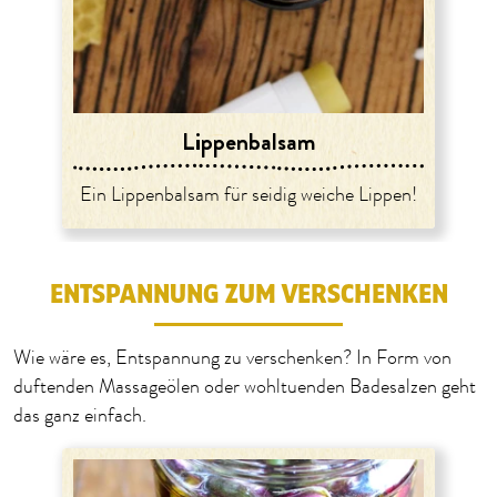
Lippenbalsam
Ein Lippenbalsam für seidig weiche Lippen!
ENTSPANNUNG ZUM VERSCHENKEN
Wie wäre es, Entspannung zu verschenken? In Form von
duftenden Massageölen oder wohltuenden Badesalzen geht
das ganz einfach.