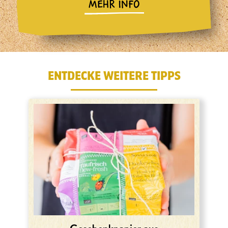
MEHR INFO
ENTDECKE WEITERE TIPPS