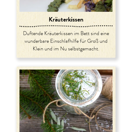
Kräuterkissen
Duftende Kräuterkissen im Bett sind eine
wunderbare Einschlafhilfe für Groß und
Klein und im Nu selbstgemacht.