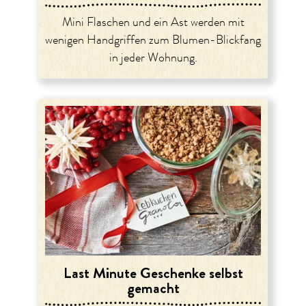
Mini Flaschen und ein Ast werden mit
wenigen Handgriffen zum Blumen-Blickfang
in jeder Wohnung.
Last Minute Geschenke selbst
gemacht