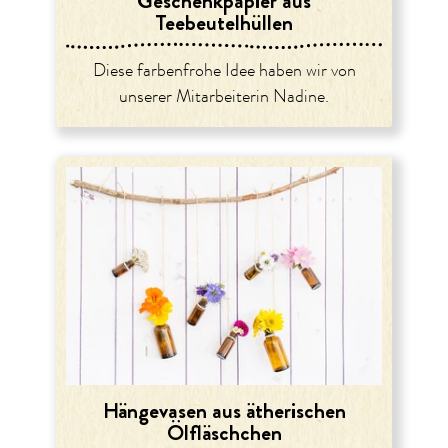
Geschenkpapier aus
Teebeutelhüllen
Diese farbenfrohe Idee haben wir von
unserer Mitarbeiterin Nadine.
Hängevasen aus ätherischen
Ölfläschchen