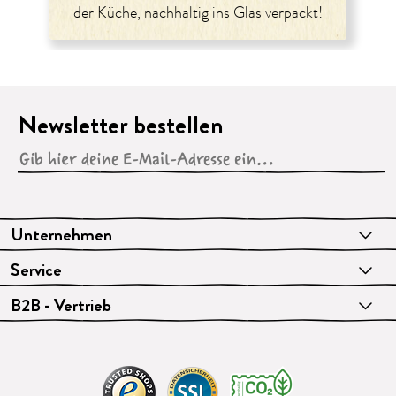
der Küche, nachhaltig ins Glas verpackt!
Newsletter bestellen
Unternehmen
Service
B2B - Vertrieb