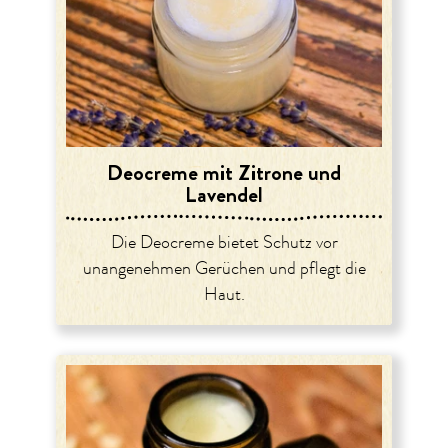
Deocreme mit Zitrone und
Lavendel
Die Deocreme bietet Schutz vor
unangenehmen Gerüchen und pflegt die
Haut.