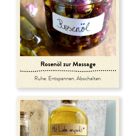
Rosenöl zur Massage
Ruhe. Entspannen. Abschalten.