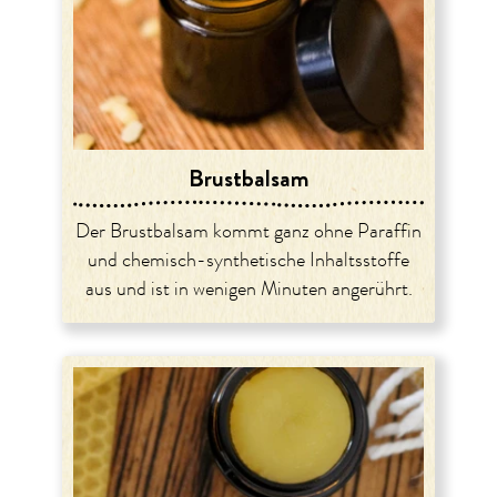
Brustbalsam
Der Brustbalsam kommt ganz ohne Paraffin
und chemisch-synthetische Inhaltsstoffe
aus und ist in wenigen Minuten angerührt.