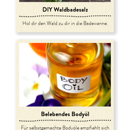
DIY Waldbadesalz
Hol dir den Wald zu dir in die Badewanne.
Belebendes Bodyöl
Für selbstgemachte Bodyöle empfiehlt sich