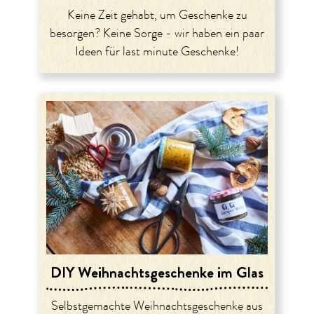
Keine Zeit gehabt, um Geschenke zu
besorgen? Keine Sorge - wir haben ein paar
Ideen für last minute Geschenke!
DIY Weihnachtsgeschenke im Glas
Selbstgemachte Weihnachtsgeschenke aus