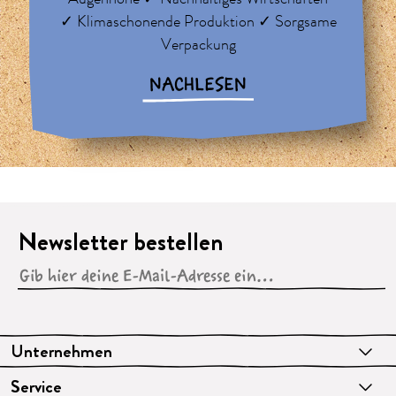
✓ Klimaschonende Produktion ✓ Sorgsame
Verpackung
NACHLESEN
Newsletter bestellen
Unternehmen
Service