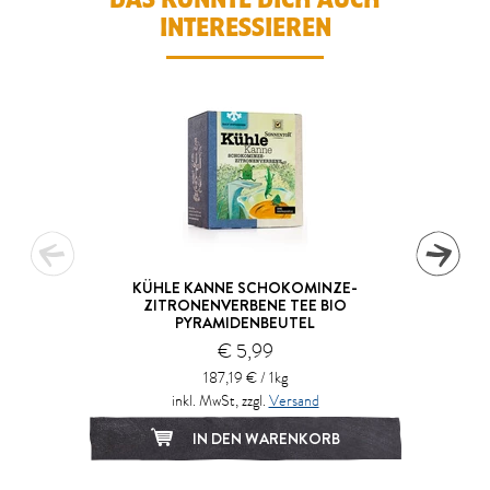
INTERESSIEREN
KÜHLE KANNE SCHOKOMINZE-
ZITRONENVERBENE TEE BIO
PYRAMIDENBEUTEL
€ 5,99
187,19 € / 1kg
inkl. MwSt, zzgl.
Versand
IN DEN WARENKORB