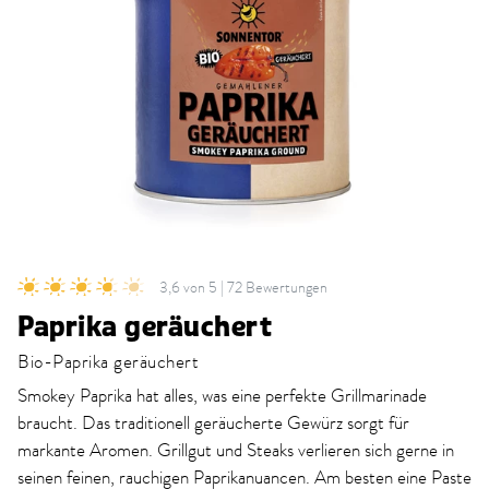
3,6 von 5 | 72 Bewertungen
Paprika geräuchert
Bio-Paprika geräuchert
Smokey Paprika hat alles, was eine perfekte Grillmarinade
braucht. Das traditionell geräucherte Gewürz sorgt für
markante Aromen. Grillgut und Steaks verlieren sich gerne in
seinen feinen, rauchigen Paprikanuancen. Am besten eine Paste