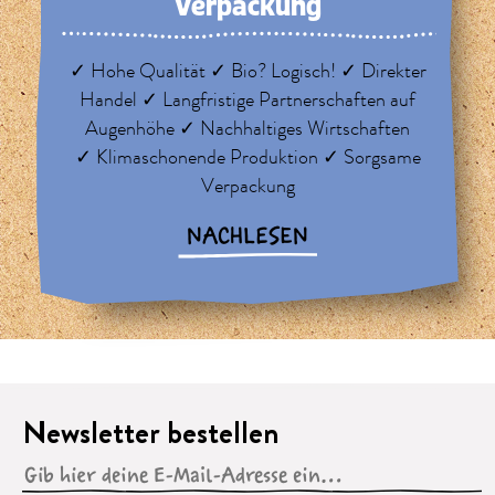
Verpackung
✓ Hohe Qualität ✓ Bio? Logisch! ✓ Direkter
Handel ✓ Langfristige Partnerschaften auf
Augenhöhe ✓ Nachhaltiges Wirtschaften
✓ Klimaschonende Produktion ✓ Sorgsame
Verpackung
NACHLESEN
Newsletter bestellen