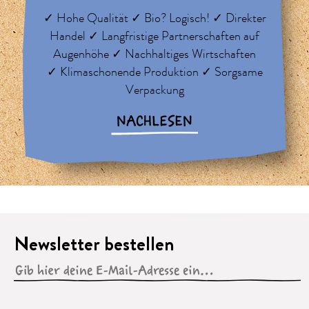
✓ Hohe Qualität ✓ Bio? Logisch! ✓ Direkter
Handel ✓ Langfristige Partnerschaften auf
Augenhöhe ✓ Nachhaltiges Wirtschaften
✓ Klimaschonende Produktion ✓ Sorgsame
Verpackung
NACHLESEN
Newsletter bestellen