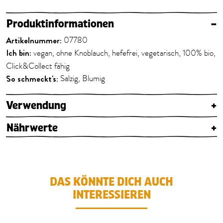
Produktinformationen
–
Artikelnummer:
07780
Ich bin:
vegan, ohne Knoblauch, hefefrei, vegetarisch, 100% bio,
Click&Collect fähig
So schmeckt's:
Salzig, Blumig
Verwendung
+
Nährwerte
+
DAS KÖNNTE DICH AUCH
INTERESSIEREN