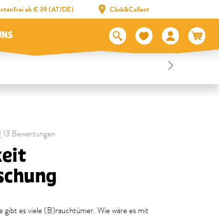
stenfrei ab € 39 (AT/DE)
Click&Collect
UNS
 | 13 Bewertungen
eit
schung
gibt es viele (B)rauchtümer. Wie wäre es mit