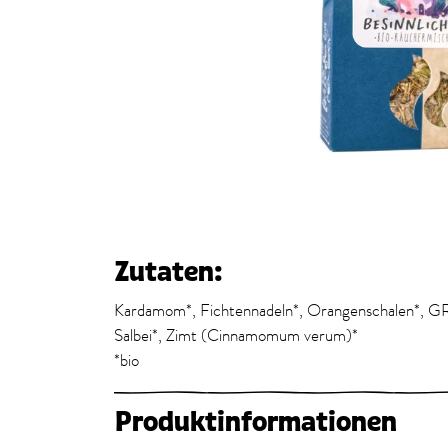
Zutaten:
Kardamom*, Fichtennadeln*, Orangenschalen*,
Salbei*, Zimt (Cinnamomum verum)*
*bio
Produktinformationen