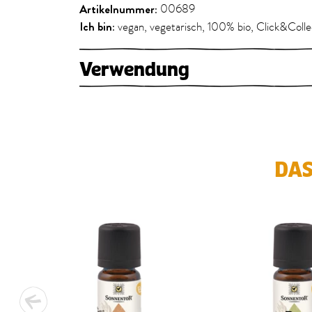
Artikelnummer:
00689
Ich bin:
vegan, vegetarisch, 100% bio, Click&Colle
Verwendung
DAS