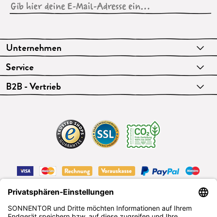
Unternehmen
Service
B2B - Vertrieb
VERTRAG WIDERRUFEN