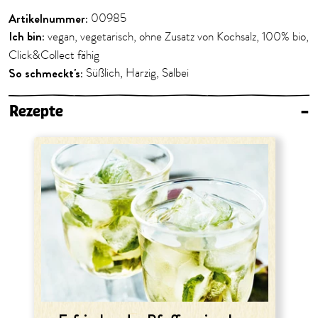
Artikelnummer:
00985
Ich bin:
vegan, vegetarisch, ohne Zusatz von Kochsalz, 100% bio,
Click&Collect fähig
So schmeckt's:
Süßlich, Harzig, Salbei
Rezepte
–